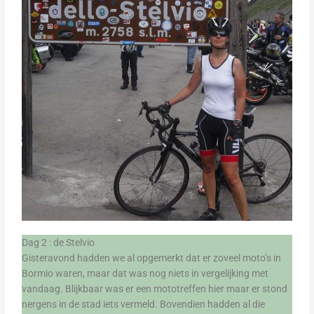
Dag 2 : de Stelvio
Gisteravond hadden we al opgemerkt dat er zoveel moto’s in
Bormio waren, maar dat was nog niets in vergelijking met
vandaag. Blijkbaar was er een mototreffen hier maar er stond
nergens in de stad iets vermeld. Bovendien hadden al die