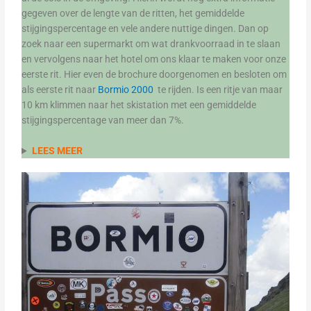
gegeven over de lengte van de ritten, het gemiddelde
stijgingspercentage en vele andere nuttige dingen. Dan op
zoek naar een supermarkt om wat drankvoorraad in te slaan
en vervolgens naar het hotel om ons klaar te maken voor onze
eerste rit. Hier even de brochure doorgenomen en besloten om
als eerste rit naar
Bormio 2000
te rijden. Is een ritje van maar
10 km klimmen naar het skistation met een gemiddelde
stijgingspercentage van meer dan 7%.
LEES MEER