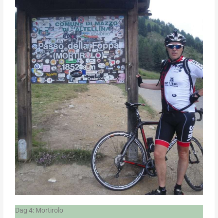
Dag 4: Mortirolo