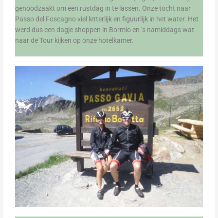
genoodzaakt om een rustdag in te lassen. Onze tocht naar
Passo del Foscagno viel letterlijk en figuurlijk in het water. Het
werd dus een dagje shoppen in Bormio en ’s namiddags wat
naar de Tour kijken op onze hotelkamer.​